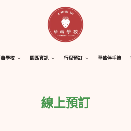
草莓學校
園區資訊
行程預訂
草莓伴手禮
線上預訂