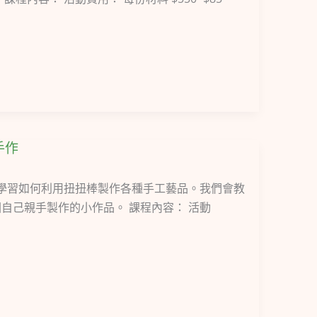
手作
將學習如何利用扭扭棒製作各種手工藝品。我們會教
自己親手製作的小作品。 課程內容： 活動