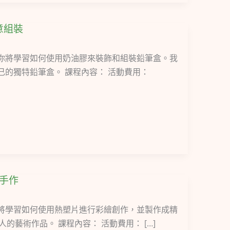
意組裝
，你將學習如何使用奶油膠來裝飾和組裝鉛筆盒。我
的獨特鉛筆盒。 課程內容： 活動費用：
繪手作
你將學習如何使用熱塑片進行彩繪創作，並製作成精
藝術作品。 課程內容： 活動費用： […]