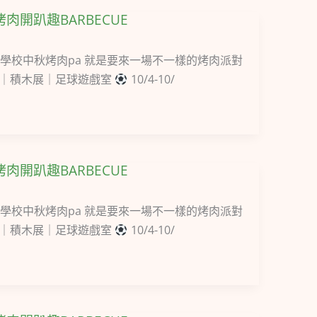
烤肉開趴趣BARBECUE
學校中秋烤肉pa 就是要來一場不一樣的烤肉派對
驗｜積木展｜足球遊戲室
10/4-10/
烤肉開趴趣BARBECUE
學校中秋烤肉pa 就是要來一場不一樣的烤肉派對
驗｜積木展｜足球遊戲室
10/4-10/