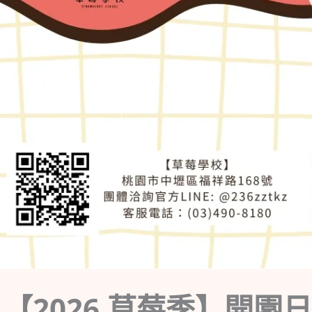
【2026 草莓季】開園