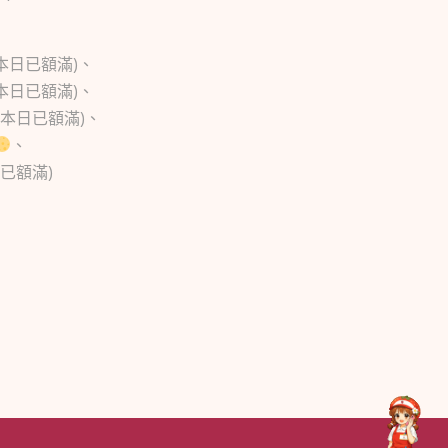
08本日已額滿)
、
5本日已額滿)
、
19本日已額滿)、
、
本日已額滿)