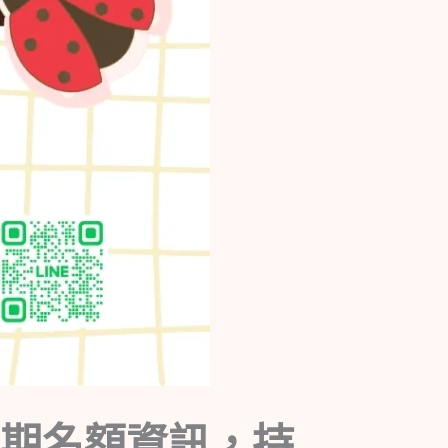
日期名額資訊，持