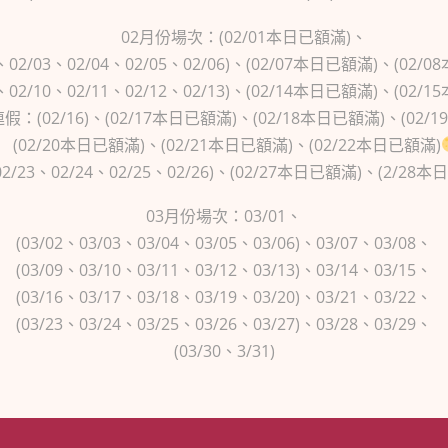
02月份場次：(02/01本日已額滿)、
2、02/03、02/04、02/05、02/06)、(02/07本日已額滿)、
(02/
9、02/10、02/11、02/12、02/13)、(02/14本日已額滿)
、(
02/1
假：(02/16)、(02/17本日已額滿)、(02/18本日已額滿)、(02/
(02/20本日已額滿)、(02/21本日已額滿)、(02/22本日已額滿)
02/23、02/24、02/25、02/26)、(02/27本日已額滿)、(2/28
03月份場次：03/01、
(03/02、03/03、03/04、03/05、03/06)、03/07、03/08、
(03/09、03/10、03/11、03/12、03/13)、03/14、03/15、
(03/16、03/17、03/18、03/19、03/20)、03/21、03/22、
(03/23、03/24、03/25、03/26、03/27)、03/28、03/29、
(03/30、3/31)