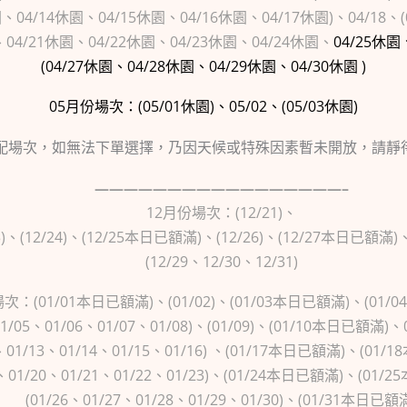
園、04/14休園、04/15休園、04/16休園、04/17休園)、04/18、(
園、04/21休園、04/22休園、04/23休園、04/24休園、
04/25休園
(04/27休園、04/28休園、04/29休園、04/30休園 )
05月份場次：(05/01休園)、05/02、(05/03休園)
配場次，如無法下單選擇，乃因天候或特殊因素暫未開放，請靜
—————————————————–
12月份場次：
(12/21)、
/23)、(12/24)、(12/25本日已額滿)、(12/26)、(12/27本日已額
(12/29、12/30、12/31)
次：(01/01本日已額滿)、(01/02)、(01/03本日已額滿)、(01/
01/05、01/06、01/07、01/08)、(01/09)、(01/10本日已額滿)、
2、01/13、01/14、01/15、01/16) 、(01/17本日已額滿)、(01
9、01/20、01/21、01/22、01/23)、(01/24本日已額滿)、(01
(01/26、01/27、01/28、01/29、01/30)、(01/31本日已額