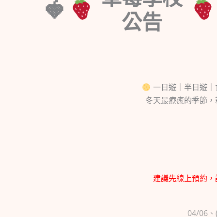
公告
一日遊｜半日遊｜
冬天最療癒的季節，
建議先線上預約，
04/06