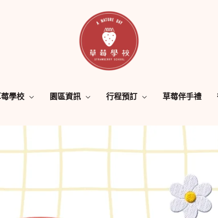
草莓學校
園區資訊
行程預訂
草莓伴手禮