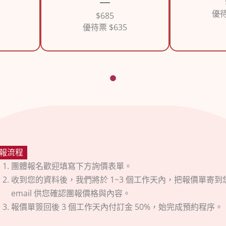
優待
$685
優待票 $635
報流程
團體報名歡迎填寫下方詢價表單。
收到您的資料後，我們將於 1~3 個工作天內，把報價單寄到
email 供您確認團報價格與內容。
報價單簽回後 3 個工作天內付訂金 50%，始完成預約程序。