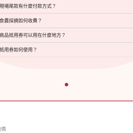
現場尾款有什麼付款方式？
食農採摘如何收費？
商品抵用券可以用在什麼地方？
抵用券如何使用？
詢價