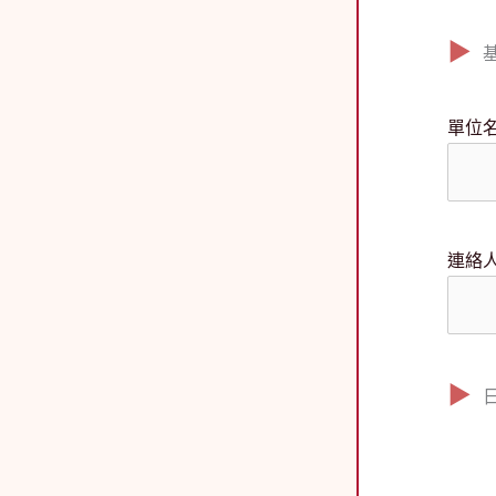
單位
連絡