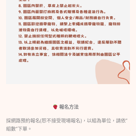
報名方法
採網路預約報名(恕不接受現場報名)，以組為單位，請依”
組數”下單。