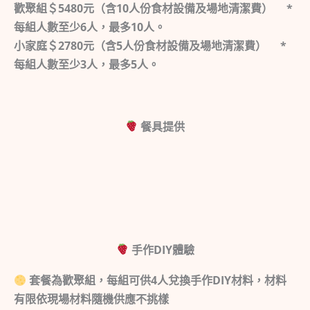
歡聚組＄5480元（含10人份食材設備及場地清潔費） *
每組人數至少6人，最多10人。
小家庭＄2780元（含5人份食材設備及場地清潔費） *
每組人數至少3人，最多5人。
餐具提供
手作DIY體驗
套餐為歡聚組，每組可供4人兌換手作DIY材料，材料
有限依現場材料隨機供應不挑樣