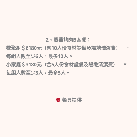
2、豪華烤肉B套餐：
歡聚組＄6180元（含10人份食材設備及場地清潔費） *
每組人數至少6人，最多10人。
小家庭＄3180元（含5人份食材設備及場地清潔費） *
每組人數至少3人，最多5人。
餐具提供