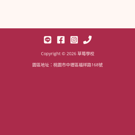
Copyright © 2026 草莓學校
園區地址：桃園市中壢區福祥路168號