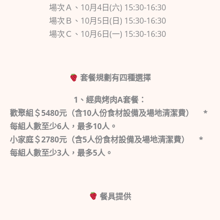
場次Ａ、10月4日(六) 15:30-16:30
場次Ｂ、10月5日(日) 15:30-16:30
場次Ｃ、10月6日(一) 15:30-16:30
套餐規劃有四種選擇
1、經典烤肉A套餐：
歡聚組＄5480元（含10人份食材設備及場地清潔費） *
每組人數至少6人，最多10人。
小家庭＄2780元（含5人份食材設備及場地清潔費） *
每組人數至少3人，最多5人。
餐具提供