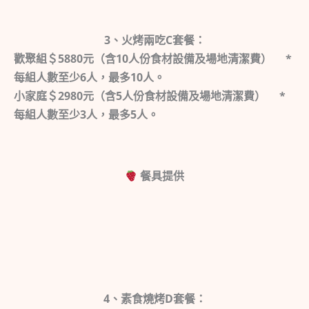
3、火烤兩吃C套餐：
歡聚組＄5880元（含10人份食材設備及場地清潔費） *
每組人數至少6人，最多10人。
小家庭＄2980元（含5人份食材設備及場地清潔費） *
每組人數至少3人，最多5人。
餐具提供
4、
素食燒烤D套餐：