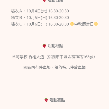
活動日期
場次Ａ、10月4日(六) 16:30-20:30
場次Ｂ、10月5日(日) 16:30-20:30
場次Ｃ、10月6日(一) 16:30-20:30
中秋節當日
活動地點
草莓學校 香榭大道（桃園市中壢區福祥路168號）
園區內有停車場，請依指示停放車輛
活動亮點