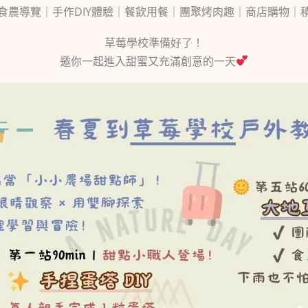
食農導覽｜手作DIY體驗｜餐飲用餐｜團聚烤肉趣｜商店購物｜
草莓學校準備好了！
邀你一起進入甜蜜又充滿創意的一天