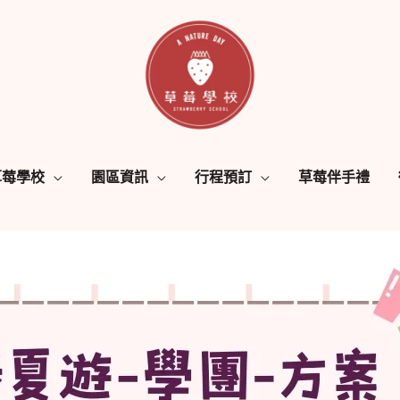
草莓學校
園區資訊
行程預訂
草莓伴手禮