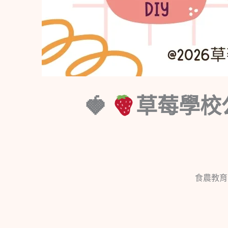
草莓學校
食農教育