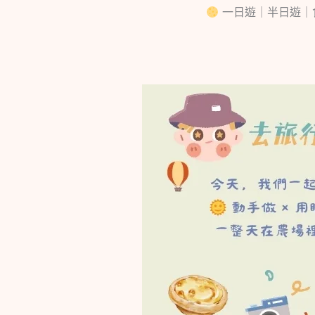
一日遊｜半日遊｜