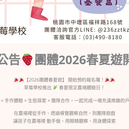
公告
團體2026春夏
【2026團體春夏遊】 開始預約報名囉！
草莓學校推出
春夏限定農場體驗日！
 × 手作體驗 × 生態探索 × 團隊合作，一起完成一場充滿樂趣的
在農場裡從手作、透過導覽觀察自然，到團隊遊戲
讓孩子在農場裡 動手做、用眼睛觀察、用身體探索