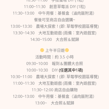
10:30~11:00 手捏蛋塔 DIY (1粒)
11:00~11:30 創意草莓派 DIY (1粒)
11:30~13:00 中午用餐：基餐盒（滷肉飯附湯）
餐後可至商店自由選購~
13:00~13:30 農場大探索！(即: 草莓學校園區導覽)
13:30~14:30 大地互動遊戲 (雨備：室內遊戲室)
14:30~15:00 大合照＆賦歸
上午半日遊
活動時間｜約 3.5 小時
09:30~10:00 報到＆團體大合照
10:00~10:30 DIY
(任選其中1項)
10:30~11:00 農場大探索！(即: 草莓學校園區導覽)
11:00~11:30 大地互動遊戲 (雨備：室內遊戲室)
11:30~12:00 商店自由購物
12:00~13:00 中午用餐：基餐盒（滷肉飯附湯）
13:00~ 大合照＆賦歸