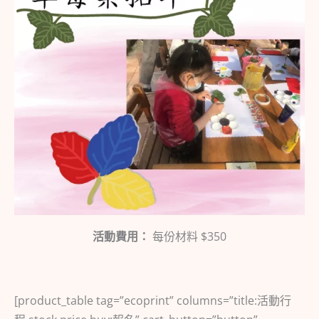
活動費用：
每份材料 $350
[product_table tag=”ecoprint” columns=”title:活動行