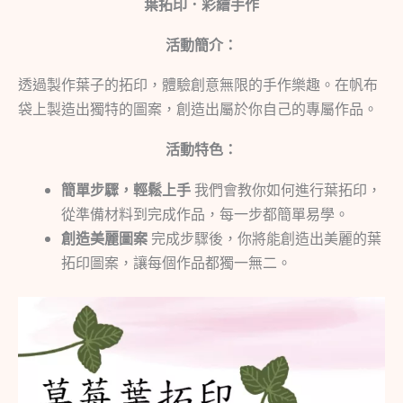
葉拓印．彩繪手作
活動簡介：
透過製作葉子的拓印，體驗創意無限的手作樂趣。在帆布
袋上製造出獨特的圖案，創造出屬於你自己的專屬作品。
活動特色：
簡單步驟，輕鬆上手
我們會教你如何進行葉拓印，
從準備材料到完成作品，每一步都簡單易學。
創造美麗圖案
完成步驟後，你將能創造出美麗的葉
拓印圖案，讓每個作品都獨一無二。