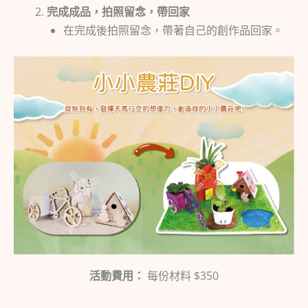
完成成品，拍照留念，帶回家
在完成後拍照留念，帶著自己的創作品回家。
活動費用：
每份材料 $350