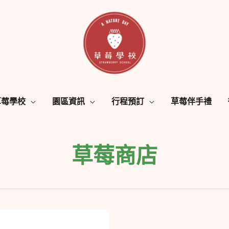
草莓學校
園區資訊
行程預訂
草莓伴手禮
草莓商店