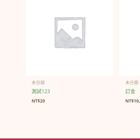
未分類
未分類
測試123
訂金
NT$
20
NT$
10